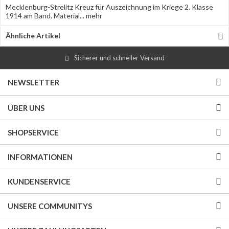
Mecklenburg-Strelitz Kreuz für Auszeichnung im Kriege 2. Klasse
1914 am Band. Material...
mehr
Ähnliche Artikel
Sicherer und schneller Versand
NEWSLETTER
ÜBER UNS
SHOPSERVICE
INFORMATIONEN
KUNDENSERVICE
UNSERE COMMUNITYS