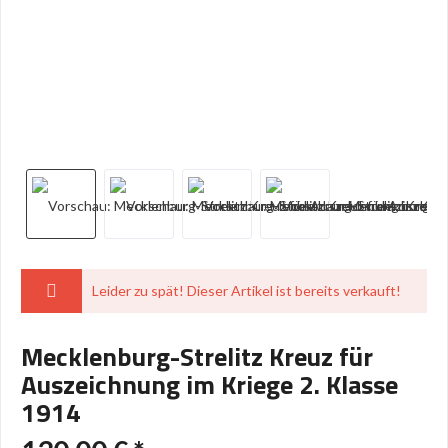
Leider zu spät! Dieser Artikel ist bereits verkauft!
Mecklenburg-Strelitz Kreuz für
Auszeichnung im Kriege 2. Klasse
1914