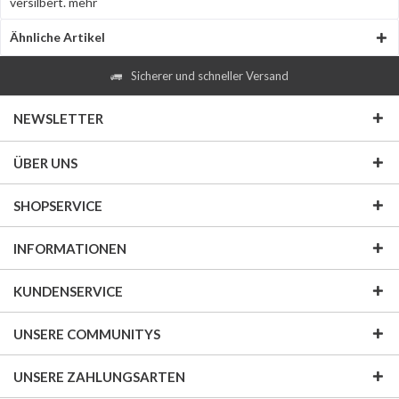
versilbert.
mehr
Ähnliche Artikel
Sicherer und schneller Versand
NEWSLETTER
ÜBER UNS
SHOPSERVICE
INFORMATIONEN
KUNDENSERVICE
UNSERE COMMUNITYS
UNSERE ZAHLUNGSARTEN