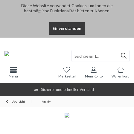
Diese Website verwendet Cookies, um Ihnen die
bestmögliche Funktionalität bieten zu können.
Einverstanden
Menü
Merkzettel
Mein Konto
Warenkorb
Sicherer und schneller Versand
Übersicht
Archiv