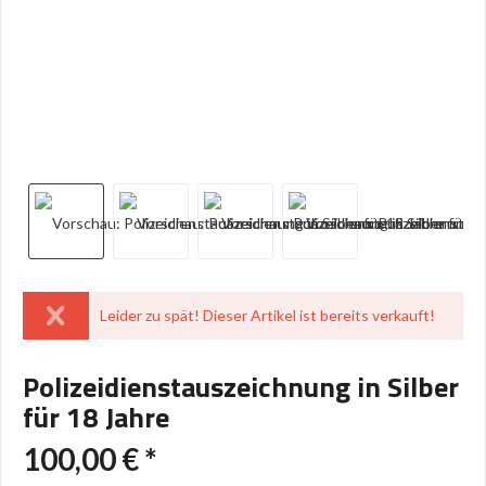
Leider zu spät! Dieser Artikel ist bereits verkauft!
Polizeidienstauszeichnung in Silber
für 18 Jahre
100,00 € *