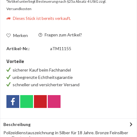
*Artikel unterliegt Besteuerung nach §25a Absatz 4 UStG
zzgl.
Versandkosten
Dieses Stück ist bereits verkauft.
Fragen zum Artikel?
Merken
Artikel-Nr.:
aTM11155
Vorteile
sicherer Kauf beim Fachhandel
unbegrenzte Echtheitsgarantie
schneller und versicherter Versand
Beschreibung
Polizeidienstauszeichnung in Silber für 18 Jahre. Bronze Feinsilber