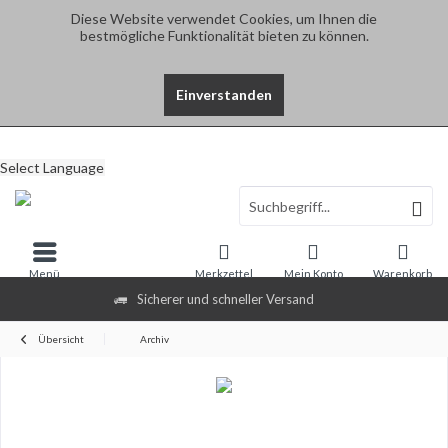
Diese Website verwendet Cookies, um Ihnen die
bestmögliche Funktionalität bieten zu können.
Einverstanden
Select Language
Menü
Merkzettel
Mein Konto
Warenkorb
Sicherer und schneller Versand
Übersicht
Archiv