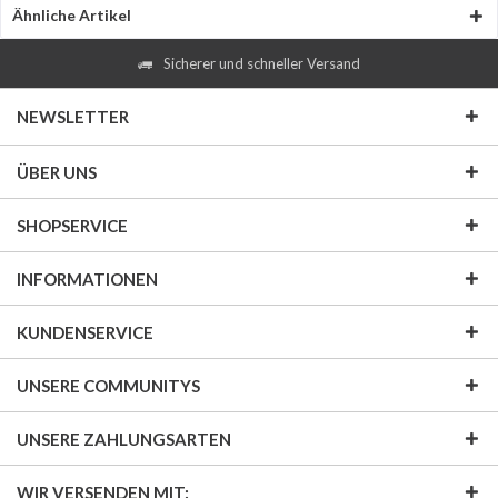
Ähnliche Artikel
Sicherer und schneller Versand
NEWSLETTER
ÜBER UNS
SHOPSERVICE
INFORMATIONEN
KUNDENSERVICE
UNSERE COMMUNITYS
UNSERE ZAHLUNGSARTEN
WIR VERSENDEN MIT: