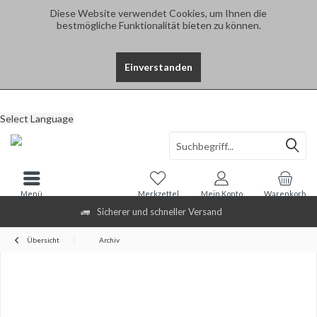
Diese Website verwendet Cookies, um Ihnen die
bestmögliche Funktionalität bieten zu können.
Einverstanden
Select Language
Menü
Merkzettel
Mein Konto
Warenkorb
Sicherer und schneller Versand
Übersicht
Archiv