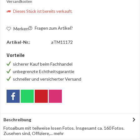
Versandkosten
Dieses Stück ist bereits verkauft.
Fragen zum Artikel?
Merken
Artikel-Nr.:
aTM11172
Vorteile
sicherer Kauf beim Fachhandel
unbegrenzte Echtheitsgarantie
schneller und versicherter Versand
Beschreibung
Fotoalbum mit teilweise losen Fotos. Insgesamt ca. 160 Fotos.
Zusehen sind, Offiziere,...
mehr