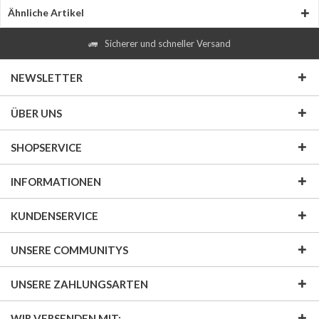
Ähnliche Artikel
Sicherer und schneller Versand
NEWSLETTER
ÜBER UNS
SHOPSERVICE
INFORMATIONEN
KUNDENSERVICE
UNSERE COMMUNITYS
UNSERE ZAHLUNGSARTEN
WIR VERSENDEN MIT: