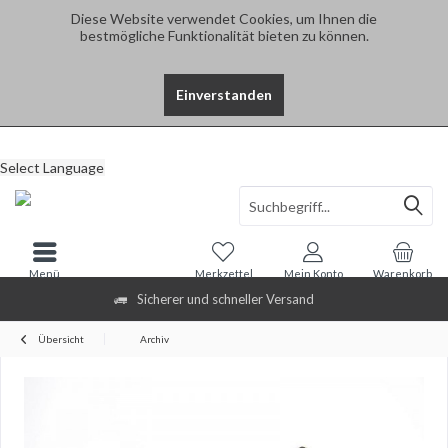
Diese Website verwendet Cookies, um Ihnen die
bestmögliche Funktionalität bieten zu können.
Einverstanden
Select Language
Menü
Merkzettel
Mein Konto
Warenkorb
Sicherer und schneller Versand
Übersicht
Archiv