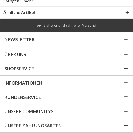
Solingen....
mehr
Ähnliche Artikel
Sicherer und schneller Versand
NEWSLETTER
ÜBER UNS
SHOPSERVICE
INFORMATIONEN
KUNDENSERVICE
UNSERE COMMUNITYS
UNSERE ZAHLUNGSARTEN