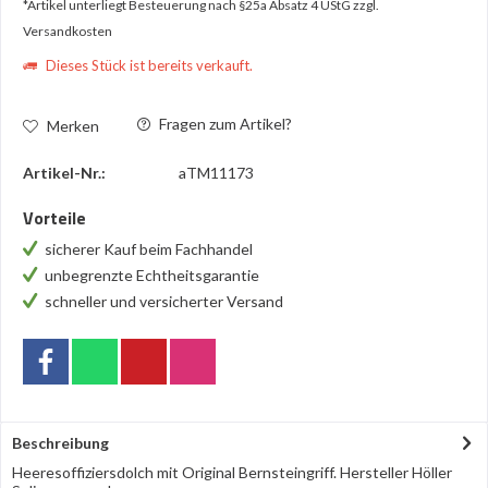
*Artikel unterliegt Besteuerung nach §25a Absatz 4 UStG
zzgl.
Versandkosten
Dieses Stück ist bereits verkauft.
Fragen zum Artikel?
Merken
Artikel-Nr.:
aTM11173
Vorteile
sicherer Kauf beim Fachhandel
unbegrenzte Echtheitsgarantie
schneller und versicherter Versand
Beschreibung
Heeresoffiziersdolch mit Original Bernsteingriff. Hersteller Höller