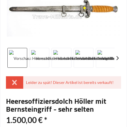
Leider zu spät! Dieser Artikel ist bereits verkauft!
Heeresoffiziersdolch Höller mit
Bernsteingriff - sehr selten
1.500,00 € *