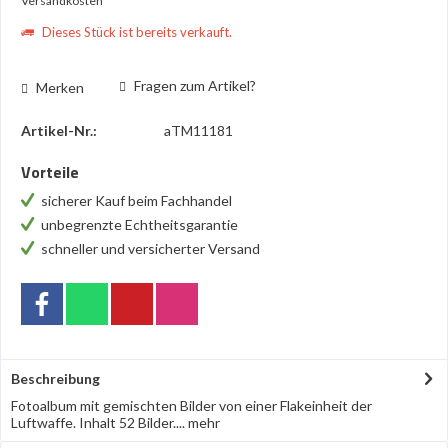
Versandkosten
Dieses Stück ist bereits verkauft.
Fragen zum Artikel?
Merken
Artikel-Nr.:
aTM11181
Vorteile
sicherer Kauf beim Fachhandel
unbegrenzte Echtheitsgarantie
schneller und versicherter Versand
Beschreibung
Fotoalbum mit gemischten Bilder von einer Flakeinheit der
Luftwaffe. Inhalt 52 Bilder....
mehr