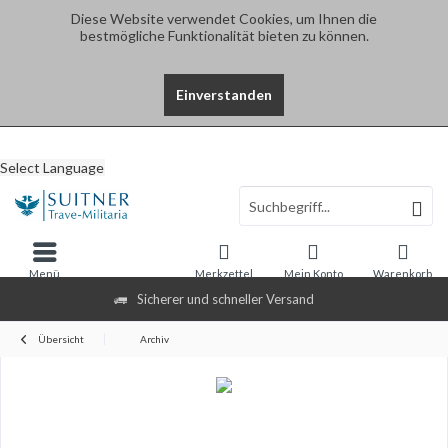
Diese Website verwendet Cookies, um Ihnen die
bestmögliche Funktionalität bieten zu können.
Einverstanden
Select Language
Menü
Merkzettel
Mein Konto
Warenkorb
Sicherer und schneller Versand
Übersicht
Archiv