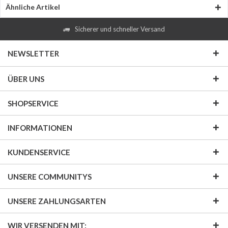
Ähnliche Artikel
Sicherer und schneller Versand
NEWSLETTER
ÜBER UNS
SHOPSERVICE
INFORMATIONEN
KUNDENSERVICE
UNSERE COMMUNITYS
UNSERE ZAHLUNGSARTEN
WIR VERSENDEN MIT: