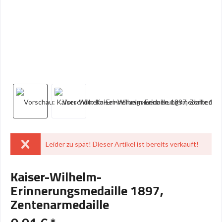
Leider zu spät! Dieser Artikel ist bereits verkauft!
Kaiser-Wilhelm-
Erinnerungsmedaille 1897,
Zentenarmedaille