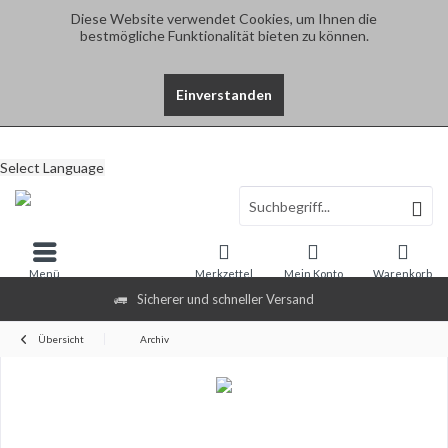
Diese Website verwendet Cookies, um Ihnen die
bestmögliche Funktionalität bieten zu können.
Einverstanden
Select Language
Menü
Merkzettel
Mein Konto
Warenkorb
Sicherer und schneller Versand
Übersicht
Archiv