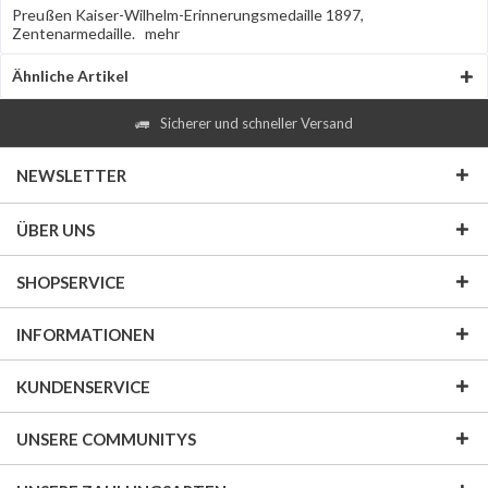
Preußen Kaiser-Wilhelm-Erinnerungsmedaille 1897,
Zentenarmedaille.
mehr
Ähnliche Artikel
Sicherer und schneller Versand
NEWSLETTER
ÜBER UNS
SHOPSERVICE
INFORMATIONEN
KUNDENSERVICE
UNSERE COMMUNITYS