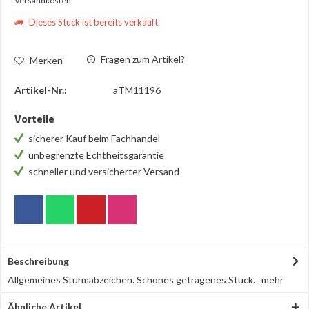
Versandkosten
Dieses Stück ist bereits verkauft.
Fragen zum Artikel?
Merken
Artikel-Nr.:
aTM11196
Vorteile
sicherer Kauf beim Fachhandel
unbegrenzte Echtheitsgarantie
schneller und versicherter Versand
Beschreibung
Allgemeines Sturmabzeichen. Schönes getragenes Stück.
mehr
Ähnliche Artikel