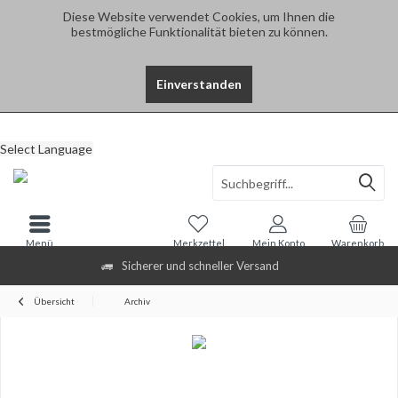
Diese Website verwendet Cookies, um Ihnen die
bestmögliche Funktionalität bieten zu können.
Einverstanden
Select Language
Menü
Merkzettel
Mein Konto
Warenkorb
Sicherer und schneller Versand
Übersicht
Archiv