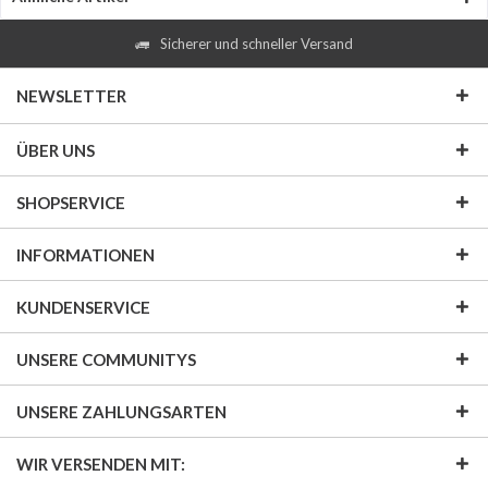
Sicherer und schneller Versand
NEWSLETTER
ÜBER UNS
SHOPSERVICE
INFORMATIONEN
KUNDENSERVICE
UNSERE COMMUNITYS
UNSERE ZAHLUNGSARTEN
WIR VERSENDEN MIT: