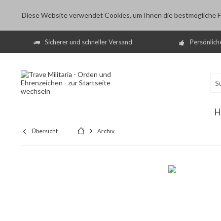
Diese Website verwendet Cookies, um Ihnen die bestmögliche Fu
Sicherer und schneller Versand
Persönlich
H
Übersicht
Archiv