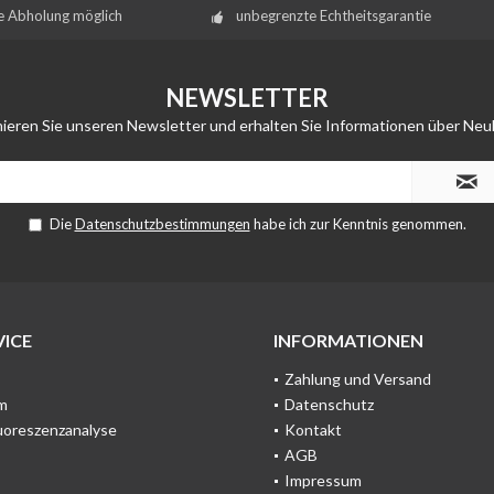
e Abholung möglich
unbegrenzte Echtheitsgarantie
NEWSLETTER
ieren Sie unseren Newsletter und erhalten Sie Informationen über Neu
Die
Datenschutzbestimmungen
habe ich zur Kenntnis genommen.
ICE
INFORMATIONEN
Zahlung und Versand
m
Datenschutz
uoreszenzanalyse
Kontakt
AGB
Impressum