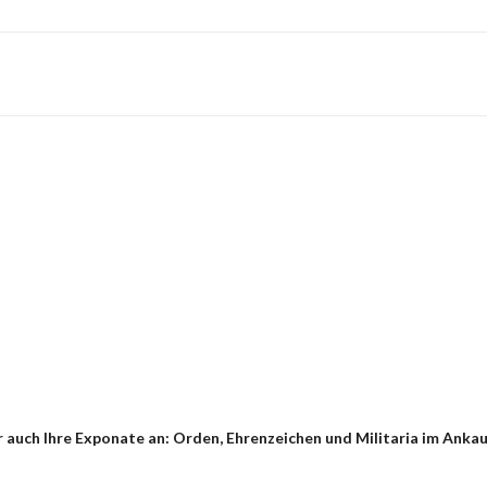
auch Ihre Exponate an: Orden, Ehrenzeichen und Militaria im Ankauf 