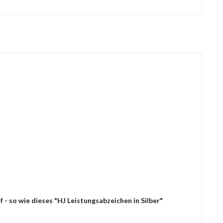
- so wie dieses "HJ Leistungsabzeichen in Silber"