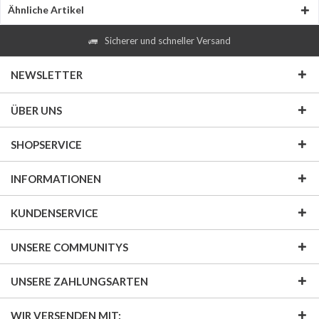
Ähnliche Artikel
Sicherer und schneller Versand
NEWSLETTER
ÜBER UNS
SHOPSERVICE
INFORMATIONEN
KUNDENSERVICE
UNSERE COMMUNITYS
UNSERE ZAHLUNGSARTEN
WIR VERSENDEN MIT: