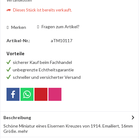
Versandkosten
Dieses Stück ist bereits verkauft.
Fragen zum Artikel?
Merken
Artikel-Nr.:
aTM10117
Vorteile
sicherer Kauf beim Fachhandel
unbegrenzte Echtheitsgarantie
schneller und versicherter Versand
Beschreibung
Schöne Miniatur eines Eisernen Kreuzes von 1914. Emailiert, 16mm
Größe.
mehr