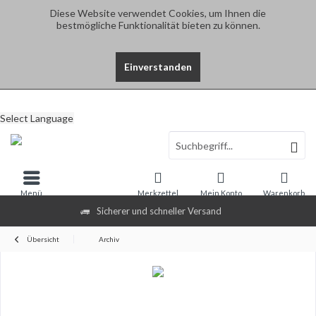
Diese Website verwendet Cookies, um Ihnen die
bestmögliche Funktionalität bieten zu können.
Einverstanden
Select Language
Menü
Merkzettel
Mein Konto
Warenkorb
Sicherer und schneller Versand
Übersicht
Archiv