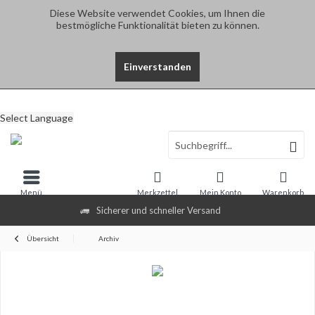
Diese Website verwendet Cookies, um Ihnen die
bestmögliche Funktionalität bieten zu können.
Einverstanden
Select Language
Menü
Merkzettel
Mein Konto
Warenkorb
Sicherer und schneller Versand
Übersicht
Archiv