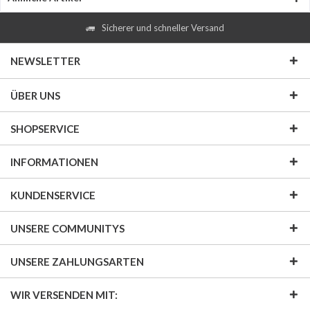
Sicherer und schneller Versand
NEWSLETTER
ÜBER UNS
SHOPSERVICE
INFORMATIONEN
KUNDENSERVICE
UNSERE COMMUNITYS
UNSERE ZAHLUNGSARTEN
WIR VERSENDEN MIT: