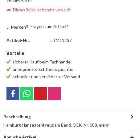
Versandkosten
Dieses Stück ist bereits verkauft.
Fragen zum Artikel?
Merken
Artikel-Nr.:
aTM11237
Vorteile
sicherer Kauf beim Fachhandel
unbegrenzte Echtheitsgarantie
schneller und versicherter Versand
Beschreibung
Hamburg Hanseatenkreuz am Band. OEK-Nr. 688.
mehr
Ähnliche Artikel