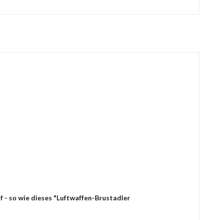
 - so wie dieses "Luftwaffen-Brustadler