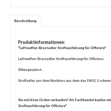
Beschreibung
Produktinformationen:
"Luftwaffen-Brustadler Stoffausführung für Offiziere"
Luftwaffen-Brustadler Stoffausführung für Offiziere.
Silbergespinst.
Stoffadler aus dem Nachlass aus dem das DKiG 1 schwe
Sie möchten Orden verkaufen? Als Fachhandel kaufen wir 
Stoffausführung für Offiziere"