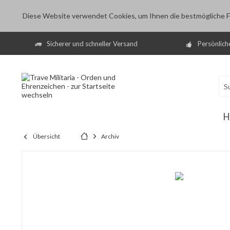
Diese Website verwendet Cookies, um Ihnen die bestmögliche Fu
Sicherer und schneller Versand
Persönlich
H
Übersicht
Archiv