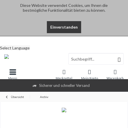
Diese Website verwendet Cookies, um Ihnen die
bestmögliche Funktionalität bieten zu können.
Einverstanden
Select Language
Menü
Merkzettel
Mein Konto
Warenkorb
Sicherer und schneller Versand
Übersicht
Archiv