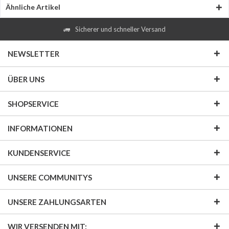
Ähnliche Artikel
Sicherer und schneller Versand
NEWSLETTER
ÜBER UNS
SHOPSERVICE
INFORMATIONEN
KUNDENSERVICE
UNSERE COMMUNITYS
UNSERE ZAHLUNGSARTEN
WIR VERSENDEN MIT: