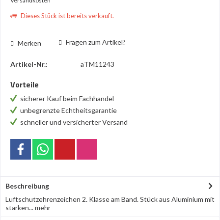
Versandkosten
Dieses Stück ist bereits verkauft.
Fragen zum Artikel?
Merken
Artikel-Nr.:
aTM11243
Vorteile
sicherer Kauf beim Fachhandel
unbegrenzte Echtheitsgarantie
schneller und versicherter Versand
Beschreibung
Luftschutzehrenzeichen 2. Klasse am Band. Stück aus Aluminium mit
starken...
mehr