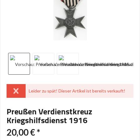
Leider zu spät! Dieser Artikel ist bereits verkauft!
Preußen Verdienstkreuz
Kriegshilfsdienst 1916
20,00 € *