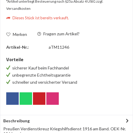
*Artikel unterliegt Besteuerung nach §25a Absatz 4 UStG
zzgl.
Versandkosten
Dieses Stück ist bereits verkauft.
Fragen zum Artikel?
Merken
Artikel-Nr.:
aTM11246
Vorteile
sicherer Kauf beim Fachhandel
unbegrenzte Echtheitsgarantie
schneller und versicherter Versand
Beschreibung
Preußen Verdienstkreuz Kriegshilfsdienst 1916 am Band. OEK-Nr.