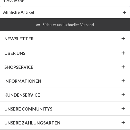
1966.
mehr
Ähnliche Artikel
Sicherer und schneller Versand
NEWSLETTER
ÜBER UNS
SHOPSERVICE
INFORMATIONEN
KUNDENSERVICE
UNSERE COMMUNITYS
UNSERE ZAHLUNGSARTEN