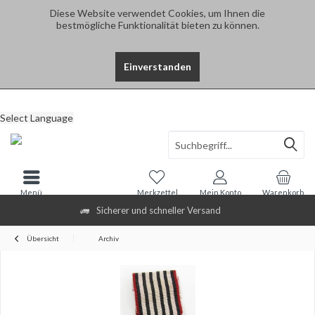
Diese Website verwendet Cookies, um Ihnen die
bestmögliche Funktionalität bieten zu können.
Einverstanden
Select Language
Menü
Merkzettel
Mein Konto
Warenkorb
Sicherer und schneller Versand
Übersicht
Archiv