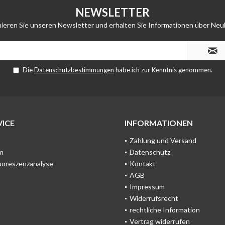
NEWSLETTER
ieren Sie unseren Newsletter und erhalten Sie Informationen über Neu
Die
Datenschutzbestimmungen
habe ich zur Kenntnis genommen.
ICE
INFORMATIONEN
Zahlung und Versand
m
Datenschutz
uoreszenzanalyse
Kontakt
AGB
Impressum
Widerrufsrecht
rechtliche Information
Vertrag widerrufen