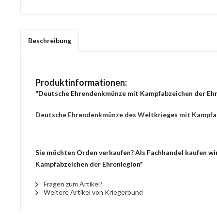
Beschreibung
Produktinformationen:
"Deutsche Ehrendenkmünze mit Kampfabzeichen der Ehr
Deutsche Ehrendenkmünze des Weltkrieges mit Kampfab
Sie möchten Orden verkaufen? Als Fachhandel kaufen wir
Kampfabzeichen der Ehrenlegion"
Fragen zum Artikel?
Weitere Artikel von Kriegerbund