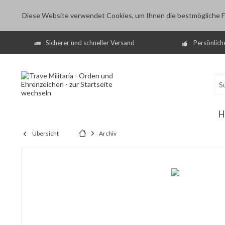
Diese Website verwendet Cookies, um Ihnen die bestmögliche Fu
Sicherer und schneller Versand
Persönlich
H
Übersicht
Archiv