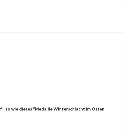
f - so wie dieses "Medaille Winterschlacht im Osten