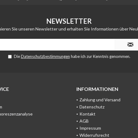
NEWSLETTER
ieren Sie unseren Newsletter und erhalten Sie Informationen über Neu
Die
Datenschutzbestimmungen
habe ich zur Kenntnis genommen.
ICE
INFORMATIONEN
Zahlung und Versand
m
Datenschutz
uoreszenzanalyse
Kontakt
AGB
Impressum
Widerrufsrecht