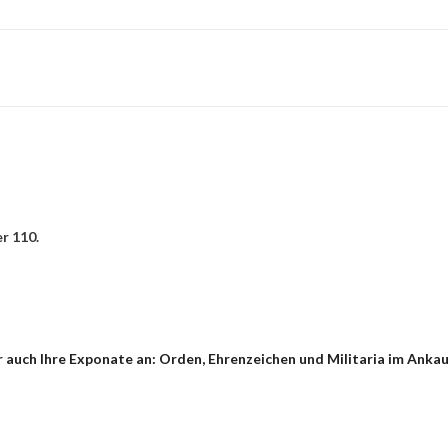
r 110.
 auch Ihre Exponate an: Orden, Ehrenzeichen und Militaria im Ankau