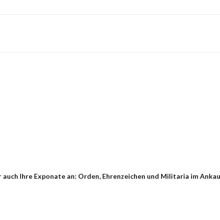
 auch Ihre Exponate an: Orden, Ehrenzeichen und Militaria im Anka