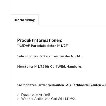
Beschreibung
Produktinformationen:
"NSDAP Parteiabzeichen M1/92"
Sehr schönes Parteiabzeichen der NSDAP.
Hersteller M1/92 für Carl Wild, Hamburg.
Sie möchten Orden verkaufen? Als Fachhandel kaufen wir
Fragen zum Artikel?
Weitere Artikel von Carl Wild M1/92