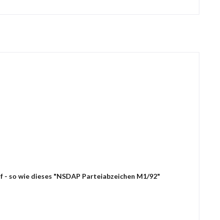
uf - so wie dieses "NSDAP Parteiabzeichen M1/92"