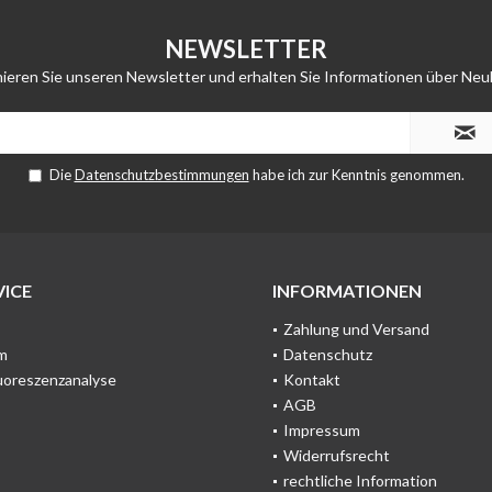
NEWSLETTER
ieren Sie unseren Newsletter und erhalten Sie Informationen über Neu
Die
Datenschutzbestimmungen
habe ich zur Kenntnis genommen.
ICE
INFORMATIONEN
Zahlung und Versand
m
Datenschutz
uoreszenzanalyse
Kontakt
AGB
Impressum
Widerrufsrecht
rechtliche Information