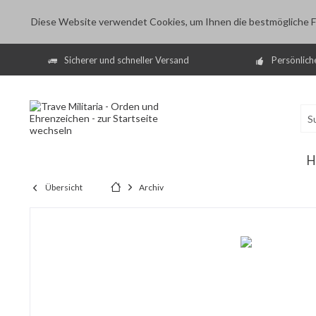
Diese Website verwendet Cookies, um Ihnen die bestmögliche Fu
Sicherer und schneller Versand
Persönlich
H
Übersicht
Archiv