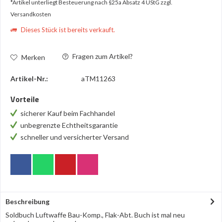
*Artikel unterliegt Besteuerung nach §25a Absatz 4 UStG
zzgl.
Versandkosten
Dieses Stück ist bereits verkauft.
Fragen zum Artikel?
Merken
Artikel-Nr.:
aTM11263
Vorteile
sicherer Kauf beim Fachhandel
unbegrenzte Echtheitsgarantie
schneller und versicherter Versand
Beschreibung
Soldbuch Luftwaffe Bau-Komp., Flak-Abt. Buch ist mal neu