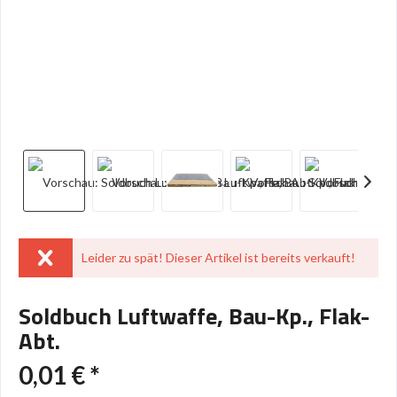
Leider zu spät! Dieser Artikel ist bereits verkauft!
Soldbuch Luftwaffe, Bau-Kp., Flak-
Abt.
0,01 € *