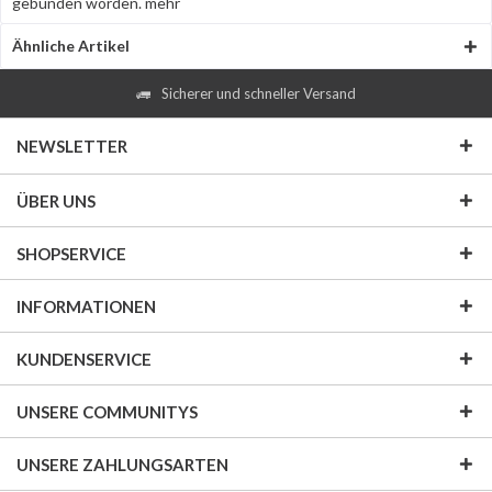
gebunden worden.
mehr
Ähnliche Artikel
Sicherer und schneller Versand
NEWSLETTER
ÜBER UNS
SHOPSERVICE
INFORMATIONEN
KUNDENSERVICE
UNSERE COMMUNITYS
UNSERE ZAHLUNGSARTEN