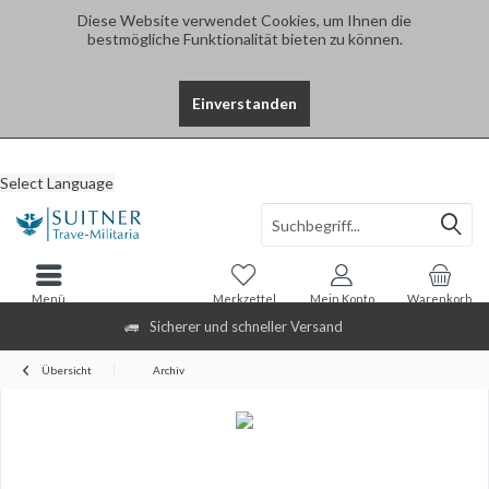
Diese Website verwendet Cookies, um Ihnen die
bestmögliche Funktionalität bieten zu können.
Einverstanden
Select Language
Menü
Merkzettel
Mein Konto
Warenkorb
Sicherer und schneller Versand
Übersicht
Archiv