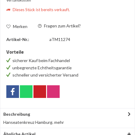
Versandkosten
Dieses Stück ist bereits verkauft.
Fragen zum Artikel?
Merken
Artikel-Nr.:
aTM11274
Vorteile
sicherer Kauf beim Fachhandel
unbegrenzte Echtheitsgarantie
schneller und versicherter Versand
Beschreibung
Hanseatenkreuz Hamburg.
mehr
Ähnliche Artikel