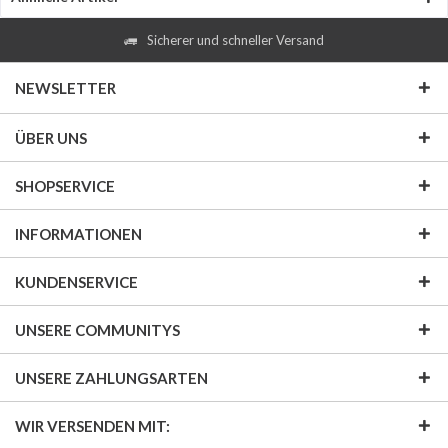
Sicherer und schneller Versand
NEWSLETTER
ÜBER UNS
SHOPSERVICE
INFORMATIONEN
KUNDENSERVICE
UNSERE COMMUNITYS
UNSERE ZAHLUNGSARTEN
WIR VERSENDEN MIT: