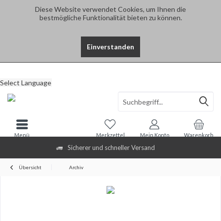
Diese Website verwendet Cookies, um Ihnen die
bestmögliche Funktionalität bieten zu können.
Einverstanden
Select Language
Menü
Merkzettel
Mein Konto
Warenkorb
Sicherer und schneller Versand
Übersicht
Archiv