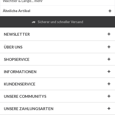
Wächtler & Lange...
mehr
Ähnliche Artikel
Sicherer und schneller Versand
NEWSLETTER
ÜBER UNS
SHOPSERVICE
INFORMATIONEN
KUNDENSERVICE
UNSERE COMMUNITYS
UNSERE ZAHLUNGSARTEN