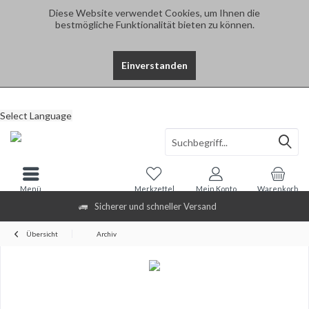
Diese Website verwendet Cookies, um Ihnen die
bestmögliche Funktionalität bieten zu können.
Einverstanden
Select Language
Menü
Merkzettel
Mein Konto
Warenkorb
Sicherer und schneller Versand
Übersicht
Archiv