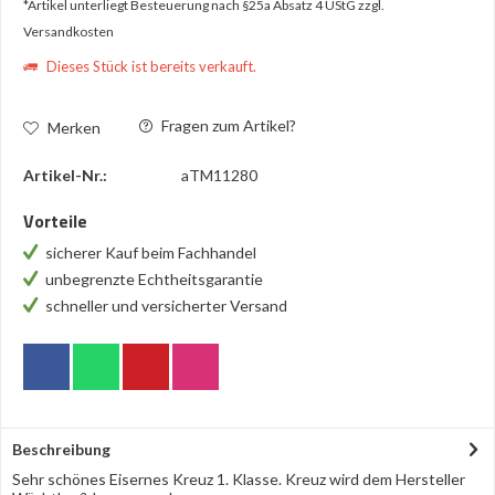
*Artikel unterliegt Besteuerung nach §25a Absatz 4 UStG
zzgl.
Versandkosten
Dieses Stück ist bereits verkauft.
Fragen zum Artikel?
Merken
Artikel-Nr.:
aTM11280
Vorteile
sicherer Kauf beim Fachhandel
unbegrenzte Echtheitsgarantie
schneller und versicherter Versand
Beschreibung
Sehr schönes Eisernes Kreuz 1. Klasse. Kreuz wird dem Hersteller