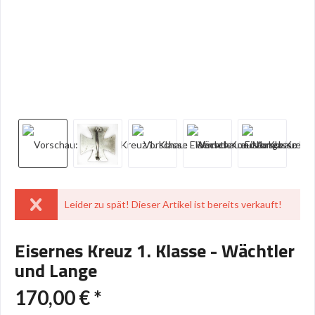
Leider zu spät! Dieser Artikel ist bereits verkauft!
Eisernes Kreuz 1. Klasse - Wächtler
und Lange
170,00 € *