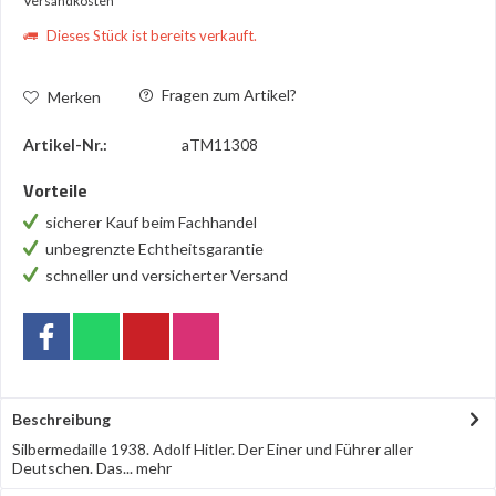
Versandkosten
Dieses Stück ist bereits verkauft.
Fragen zum Artikel?
Merken
Artikel-Nr.:
aTM11308
Vorteile
sicherer Kauf beim Fachhandel
unbegrenzte Echtheitsgarantie
schneller und versicherter Versand
Beschreibung
Silbermedaille 1938. Adolf Hitler. Der Einer und Führer aller
Deutschen. Das...
mehr