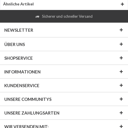
Ähnliche Artikel
Sicherer und schneller Versand
NEWSLETTER
ÜBER UNS
SHOPSERVICE
INFORMATIONEN
KUNDENSERVICE
UNSERE COMMUNITYS
UNSERE ZAHLUNGSARTEN
WIR VERSENDEN MIT: