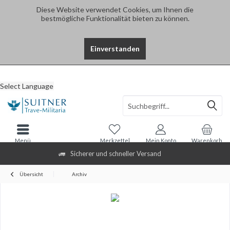
Diese Website verwendet Cookies, um Ihnen die
bestmögliche Funktionalität bieten zu können.
Einverstanden
Select Language
Menü
Merkzettel
Mein Konto
Warenkorb
Sicherer und schneller Versand
Übersicht
Archiv