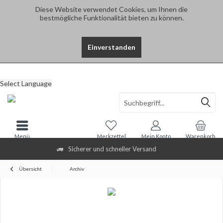
Diese Website verwendet Cookies, um Ihnen die
bestmögliche Funktionalität bieten zu können.
Einverstanden
Select Language
Menü
Merkzettel
Mein Konto
Warenkorb
Sicherer und schneller Versand
Übersicht
Archiv