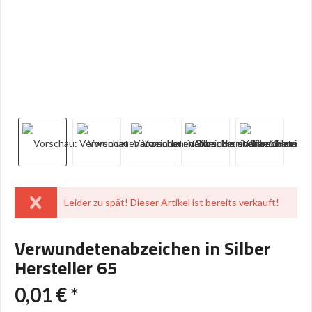
Leider zu spät! Dieser Artikel ist bereits verkauft!
Verwundetenabzeichen in Silber
Hersteller 65
0,01 € *