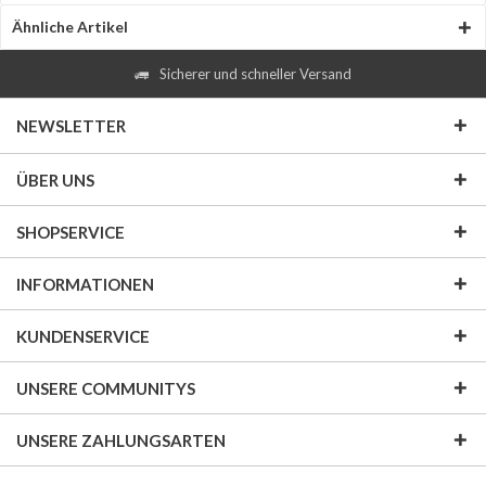
Ähnliche Artikel
Sicherer und schneller Versand
NEWSLETTER
ÜBER UNS
SHOPSERVICE
INFORMATIONEN
KUNDENSERVICE
UNSERE COMMUNITYS
UNSERE ZAHLUNGSARTEN