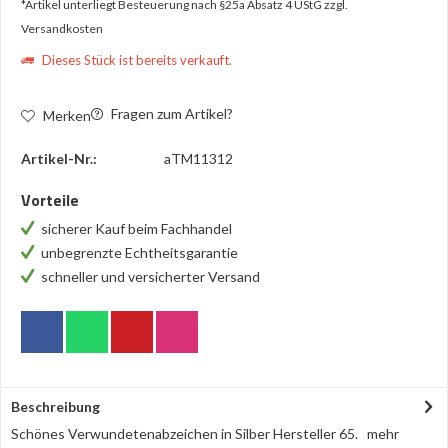
*Artikel unterliegt Besteuerung nach §25a Absatz 4 UStG
zzgl.
Versandkosten
Dieses Stück ist bereits verkauft.
Fragen zum Artikel?
Merken
Artikel-Nr.:
aTM11312
Vorteile
sicherer Kauf beim Fachhandel
unbegrenzte Echtheitsgarantie
schneller und versicherter Versand
Beschreibung
Schönes Verwundetenabzeichen in Silber Hersteller 65.
mehr