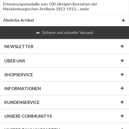
Erinnerungsmedaille zum 100 Jährigen Bestehen der
Mecklenburgischen Artillerie 1813-1913....
mehr
Ähnliche Artikel
Sicherer und schneller Versand
NEWSLETTER
ÜBER UNS
SHOPSERVICE
INFORMATIONEN
KUNDENSERVICE
UNSERE COMMUNITYS