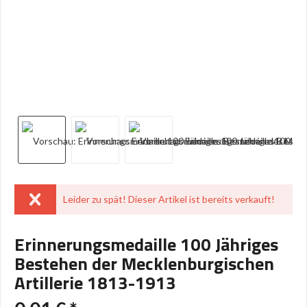
Leider zu spät! Dieser Artikel ist bereits verkauft!
Erinnerungsmedaille 100 Jähriges
Bestehen der Mecklenburgischen
Artillerie 1813-1913