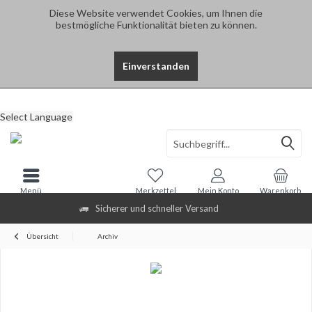
Diese Website verwendet Cookies, um Ihnen die
bestmögliche Funktionalität bieten zu können.
Einverstanden
Select Language
Menü
Merkzettel
Mein Konto
Warenkorb
Sicherer und schneller Versand
Übersicht
Archiv