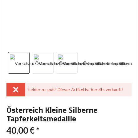
Leider zu spät! Dieser Artikel ist bereits verkauft!
Österreich Kleine Silberne
Tapferkeitsmedaille
40,00 € *