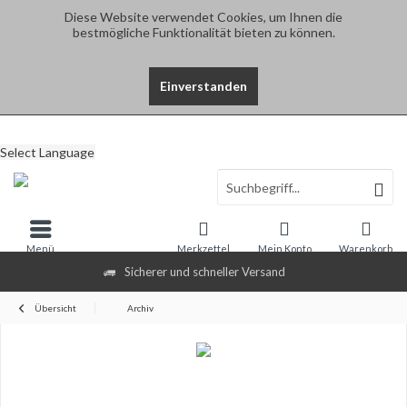
Diese Website verwendet Cookies, um Ihnen die
bestmögliche Funktionalität bieten zu können.
Einverstanden
Select Language
Menü
Merkzettel
Mein Konto
Warenkorb
Sicherer und schneller Versand
Übersicht
Archiv