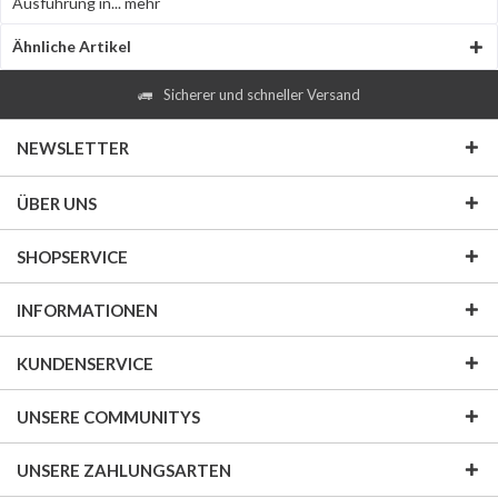
Ausführung in...
mehr
Ähnliche Artikel
Sicherer und schneller Versand
NEWSLETTER
ÜBER UNS
SHOPSERVICE
INFORMATIONEN
KUNDENSERVICE
UNSERE COMMUNITYS
UNSERE ZAHLUNGSARTEN