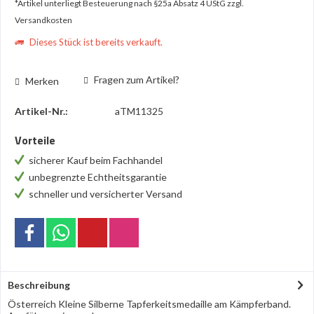
*Artikel unterliegt Besteuerung nach §25a Absatz 4 UStG
zzgl.
Versandkosten
Dieses Stück ist bereits verkauft.
Fragen zum Artikel?
Merken
Artikel-Nr.:
aTM11325
Vorteile
sicherer Kauf beim Fachhandel
unbegrenzte Echtheitsgarantie
schneller und versicherter Versand
Beschreibung
Österreich Kleine Silberne Tapferkeitsmedaille am Kämpferband.