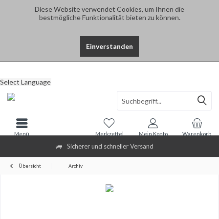
Diese Website verwendet Cookies, um Ihnen die
bestmögliche Funktionalität bieten zu können.
Einverstanden
Select Language
Menü
Merkzettel
Mein Konto
Warenkorb
Sicherer und schneller Versand
Übersicht
Archiv