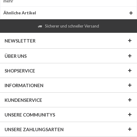
mehr
Ähnliche Artikel
Sicherer und schneller Versand
NEWSLETTER
ÜBER UNS
SHOPSERVICE
INFORMATIONEN
KUNDENSERVICE
UNSERE COMMUNITYS
UNSERE ZAHLUNGSARTEN