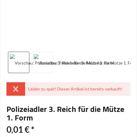
Leider zu spät! Dieser Artikel ist bereits verkauft!
Polizeiadler 3. Reich für die Mütze
1. Form
0,01 € *