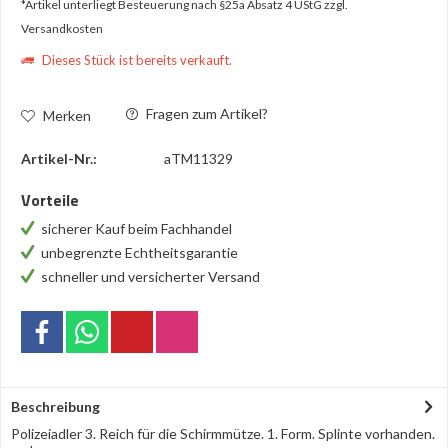
*Artikel unterliegt Besteuerung nach §25a Absatz 4 UStG
zzgl.
Versandkosten
Dieses Stück ist bereits verkauft.
Fragen zum Artikel?
Merken
Artikel-Nr.:
aTM11329
Vorteile
sicherer Kauf beim Fachhandel
unbegrenzte Echtheitsgarantie
schneller und versicherter Versand
Beschreibung
Polizeiadler 3. Reich für die Schirmmütze. 1. Form. Splinte vorhanden.