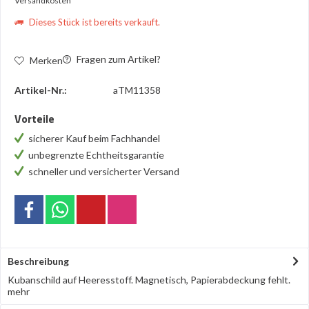
Versandkosten
Dieses Stück ist bereits verkauft.
Fragen zum Artikel?
Merken
Artikel-Nr.:
aTM11358
Vorteile
sicherer Kauf beim Fachhandel
unbegrenzte Echtheitsgarantie
schneller und versicherter Versand
Beschreibung
Kubanschild auf Heeresstoff. Magnetisch, Papierabdeckung fehlt.
mehr