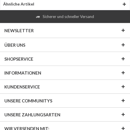
Ähnliche Artikel
Sicherer und schneller Versand
NEWSLETTER
ÜBER UNS
SHOPSERVICE
INFORMATIONEN
KUNDENSERVICE
UNSERE COMMUNITYS
UNSERE ZAHLUNGSARTEN
WIR VERSENDEN MIT: