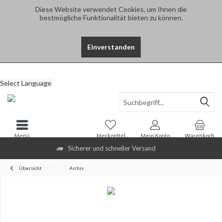
Diese Website verwendet Cookies, um Ihnen die
bestmögliche Funktionalität bieten zu können.
Einverstanden
Select Language
Menü
Merkzettel
Mein Konto
Warenkorb
Sicherer und schneller Versand
Übersicht
Archiv