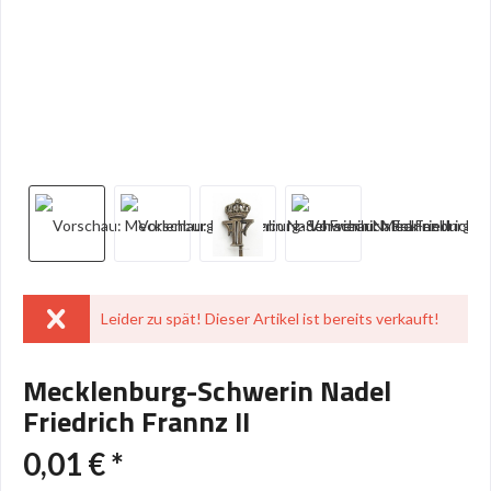
Leider zu spät! Dieser Artikel ist bereits verkauft!
Mecklenburg-Schwerin Nadel
Friedrich Frannz II
0,01 € *