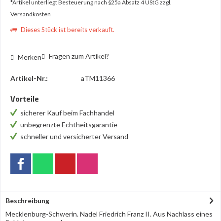
*Artikel unterliegt Besteuerung nach §25a Absatz 4 UStG
zzgl.
Versandkosten
Dieses Stück ist bereits verkauft.
Fragen zum Artikel?
Merken
Artikel-Nr.:
aTM11366
Vorteile
sicherer Kauf beim Fachhandel
unbegrenzte Echtheitsgarantie
schneller und versicherter Versand
Beschreibung
Mecklenburg-Schwerin. Nadel Friedrich Franz II. Aus Nachlass eines