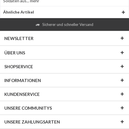
Soldaten aus...
mehr
Ähnliche Artikel
Sicherer und schneller Versand
NEWSLETTER
ÜBER UNS
SHOPSERVICE
INFORMATIONEN
KUNDENSERVICE
UNSERE COMMUNITYS
UNSERE ZAHLUNGSARTEN