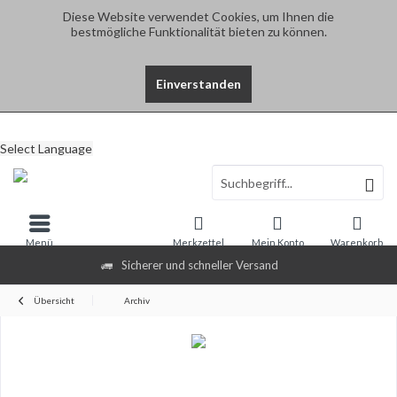
Diese Website verwendet Cookies, um Ihnen die
bestmögliche Funktionalität bieten zu können.
Einverstanden
Select Language
Menü
Merkzettel
Mein Konto
Warenkorb
Sicherer und schneller Versand
Übersicht
Archiv