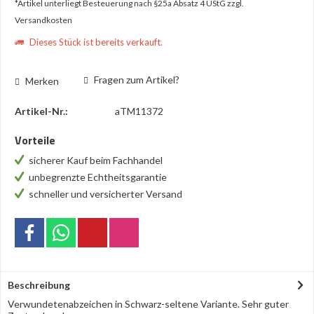
*Artikel unterliegt Besteuerung nach §25a Absatz 4 UStG
zzgl.
Versandkosten
Dieses Stück ist bereits verkauft.
Fragen zum Artikel?
Merken
Artikel-Nr.:
aTM11372
Vorteile
sicherer Kauf beim Fachhandel
unbegrenzte Echtheitsgarantie
schneller und versicherter Versand
Beschreibung
Verwundetenabzeichen in Schwarz-seltene Variante. Sehr guter