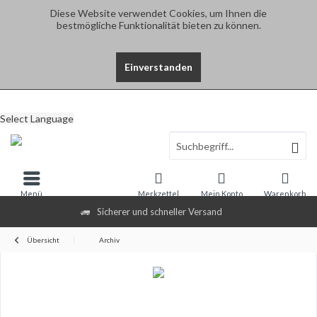
Diese Website verwendet Cookies, um Ihnen die
bestmögliche Funktionalität bieten zu können.
Einverstanden
Select Language
Menü
Merkzettel
Mein Konto
Warenkorb
Sicherer und schneller Versand
Übersicht
Archiv