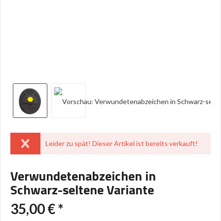
Leider zu spät! Dieser Artikel ist bereits verkauft!
Verwundetenabzeichen in
Schwarz-seltene Variante
35,00 € *