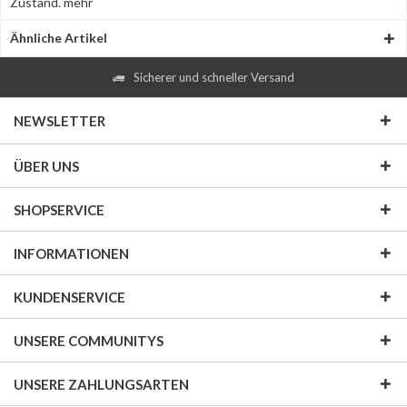
Zustand.
mehr
Ähnliche Artikel
Sicherer und schneller Versand
NEWSLETTER
ÜBER UNS
SHOPSERVICE
INFORMATIONEN
KUNDENSERVICE
UNSERE COMMUNITYS
UNSERE ZAHLUNGSARTEN