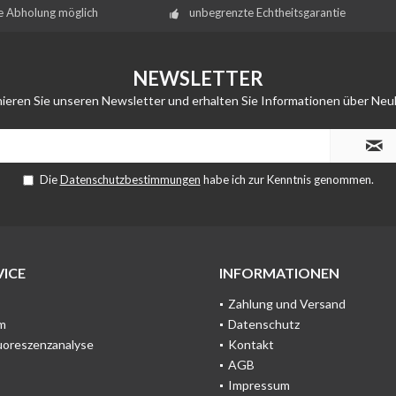
e Abholung möglich
unbegrenzte Echtheitsgarantie
NEWSLETTER
ieren Sie unseren Newsletter und erhalten Sie Informationen über Neu
Die
Datenschutzbestimmungen
habe ich zur Kenntnis genommen.
ICE
INFORMATIONEN
Zahlung und Versand
m
Datenschutz
uoreszenzanalyse
Kontakt
AGB
Impressum