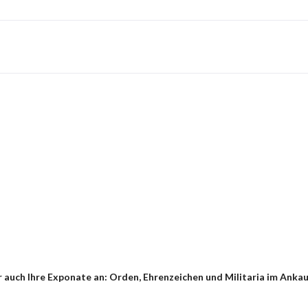
auch Ihre Exponate an: Orden, Ehrenzeichen und Militaria im Ankauf 