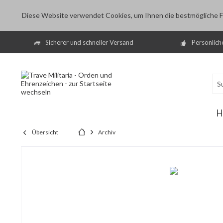
Diese Website verwendet Cookies, um Ihnen die bestmögliche Fu
Sicherer und schneller Versand
Persönlich
H
Übersicht
Archiv