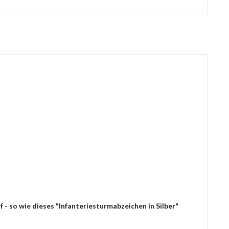
- so wie dieses "Infanteriesturmabzeichen in Silber"