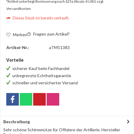
*Artikel unterliegt Besteuerung nach §25a Absatz 4 UStG
zzgl.
Versandkosten
Dieses Stück ist bereits verkauft.
Fragen zum Artikel?
Merken
Artikel-Nr.:
aTM11383
Vorteile
sicherer Kauf beim Fachhandel
unbegrenzte Echtheitsgarantie
schneller und versicherter Versand
Beschreibung
Sehr schöne Schirmmütze für Offiziere der Artillerie. Hersteller