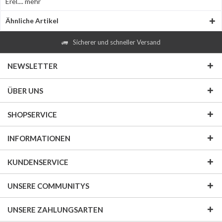
Erel....
mehr
Ähnliche Artikel
Sicherer und schneller Versand
NEWSLETTER
ÜBER UNS
SHOPSERVICE
INFORMATIONEN
KUNDENSERVICE
UNSERE COMMUNITYS
UNSERE ZAHLUNGSARTEN