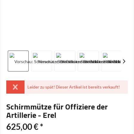
Leider zu spät! Dieser Artikel ist bereits verkauft!
Schirmmütze für Offiziere der
Artillerie - Erel
625,00 € *