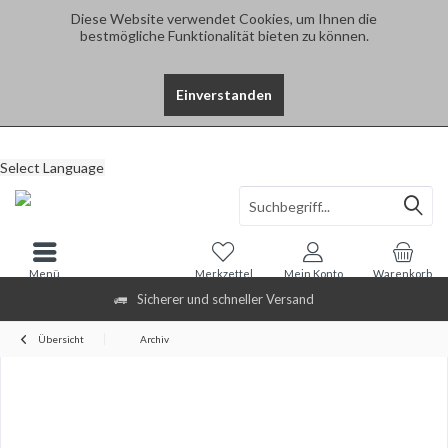
Diese Website verwendet Cookies, um Ihnen die
bestmögliche Funktionalität bieten zu können.
Einverstanden
Select Language
Menü
Merkzettel
Mein Konto
Warenkorb
Sicherer und schneller Versand
Übersicht
Archiv