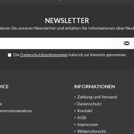
NEWSLETTER
ieren Sie unseren Newsletter und erhalten Sie Informationen über Neu
Die
Datenschutzbestimmungen
habe ich zur Kenntnis genommen.
ICE
INFORMATIONEN
Zahlung und Versand
m
Datenschutz
uoreszenzanalyse
Kontakt
AGB
Impressum
Widerrufsrecht