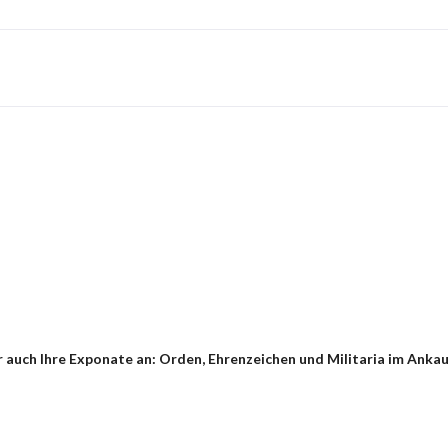
 auch Ihre Exponate an: Orden, Ehrenzeichen und Militaria im Anka