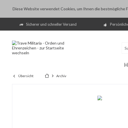
Diese Website verwendet Cookies, um Ihnen die bestmögliche Fu
Sicherer und schneller Versand
Persönlich
H
Übersicht
Archiv