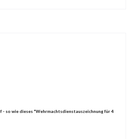
uf - so wie dieses "Wehrmachtsdienstauszeichnung für 4