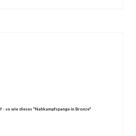
f - so wie dieses "Nahkampfspange in Bronze"