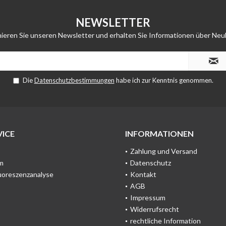
NEWSLETTER
ieren Sie unseren Newsletter und erhalten Sie Informationen über Neu
Die
Datenschutzbestimmungen
habe ich zur Kenntnis genommen.
ICE
INFORMATIONEN
Zahlung und Versand
m
Datenschutz
uoreszenzanalyse
Kontakt
AGB
Impressum
Widerrufsrecht
rechtliche Information