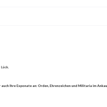
 Lück.
 auch Ihre Exponate an: Orden, Ehrenzeichen und Militaria im Ankau