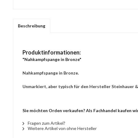
Beschreibung
Produktinformationen:
"Nahkampfspange in Bronze"
Nahkampfspange in Bronze.
Unmarkiert, aber typisch für den Hersteller Steinhauer &
Sie möchten Orden verkaufen? Als Fachhandel kaufen wir
Fragen zum Artikel?
Weitere Artikel von ohne Hersteller