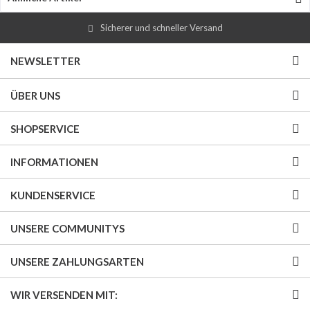
Sicherer und schneller Versand
NEWSLETTER
ÜBER UNS
SHOPSERVICE
INFORMATIONEN
KUNDENSERVICE
UNSERE COMMUNITYS
UNSERE ZAHLUNGSARTEN
WIR VERSENDEN MIT: