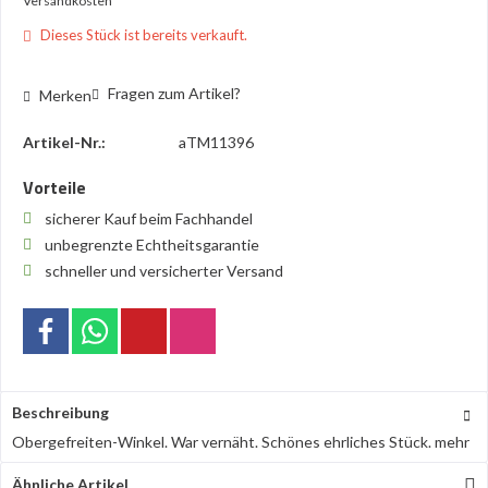
Versandkosten
Dieses Stück ist bereits verkauft.
Fragen zum Artikel?
Merken
Artikel-Nr.:
aTM11396
Vorteile
sicherer Kauf beim Fachhandel
unbegrenzte Echtheitsgarantie
schneller und versicherter Versand
Beschreibung
Obergefreiten-Winkel. War vernäht. Schönes ehrliches Stück.
mehr
Ähnliche Artikel