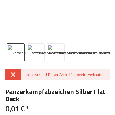
Leider zu spät! Dieser Artikel ist bereits verkauft!
Panzerkampfabzeichen Silber Flat
Back
0,01 € *