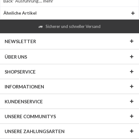
Back" Ausführung....
mehr
Ähnliche Artikel
Sicherer und schneller Versand
NEWSLETTER
ÜBER UNS
SHOPSERVICE
INFORMATIONEN
KUNDENSERVICE
UNSERE COMMUNITYS
UNSERE ZAHLUNGSARTEN