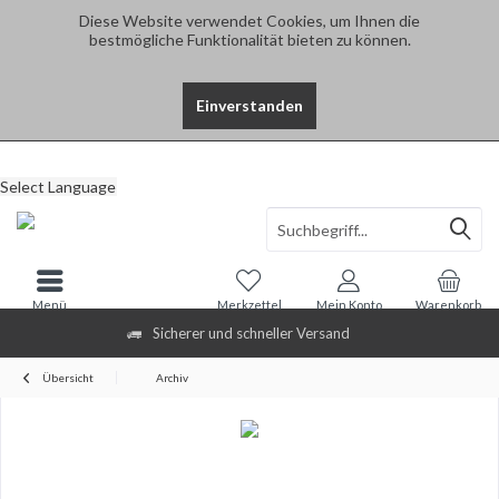
Diese Website verwendet Cookies, um Ihnen die
bestmögliche Funktionalität bieten zu können.
Einverstanden
Select Language
Menü
Merkzettel
Mein Konto
Warenkorb
Sicherer und schneller Versand
Übersicht
Archiv