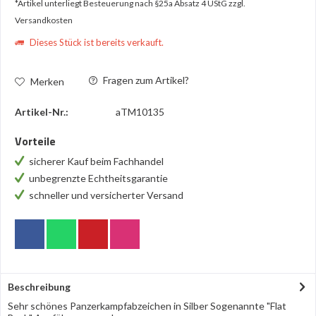
*Artikel unterliegt Besteuerung nach §25a Absatz 4 UStG
zzgl.
Versandkosten
Dieses Stück ist bereits verkauft.
Fragen zum Artikel?
Merken
Artikel-Nr.:
aTM10135
Vorteile
sicherer Kauf beim Fachhandel
unbegrenzte Echtheitsgarantie
schneller und versicherter Versand
Beschreibung
Sehr schönes Panzerkampfabzeichen in Silber Sogenannte "Flat