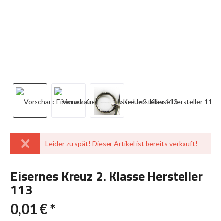
Leider zu spät! Dieser Artikel ist bereits verkauft!
Eisernes Kreuz 2. Klasse Hersteller
113
0,01 € *