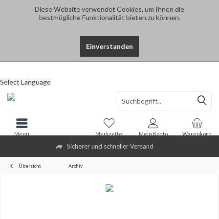
Diese Website verwendet Cookies, um Ihnen die
bestmögliche Funktionalität bieten zu können.
Einverstanden
Select Language
Menü
Merkzettel
Mein Konto
Warenkorb
Sicherer und schneller Versand
Übersicht
Archiv