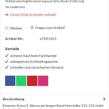
*Artikel unterliegt Besteuerung nach §25a Absatz 4 UStG
zzgl.
Versandkosten
Dieses Stück ist bereits verkauft.
Fragen zum Artikel?
Merken
Artikel-Nr.:
aTM11411
Vorteile
sicherer Kauf beim Fachhandel
unbegrenzte Echtheitsgarantie
schneller und versicherter Versand
Beschreibung
Eisernes Kreuz 2. Klasse am langen Band Hersteller 113. 113 steht