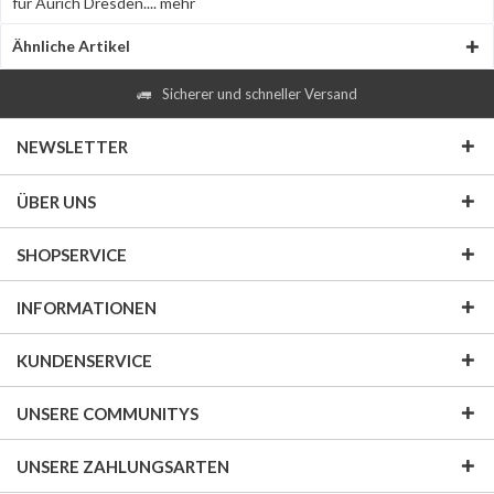
für Aurich Dresden....
mehr
Ähnliche Artikel
Sicherer und schneller Versand
NEWSLETTER
ÜBER UNS
SHOPSERVICE
INFORMATIONEN
KUNDENSERVICE
UNSERE COMMUNITYS
UNSERE ZAHLUNGSARTEN