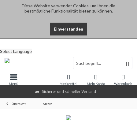
Diese Website verwendet Cookies, um Ihnen die
bestmögliche Funktionalität bieten zu können.
Einverstanden
Select Language
Menü
Merkzettel
Mein Konto
Warenkorb
Sicherer und schneller Versand
Übersicht
Archiv