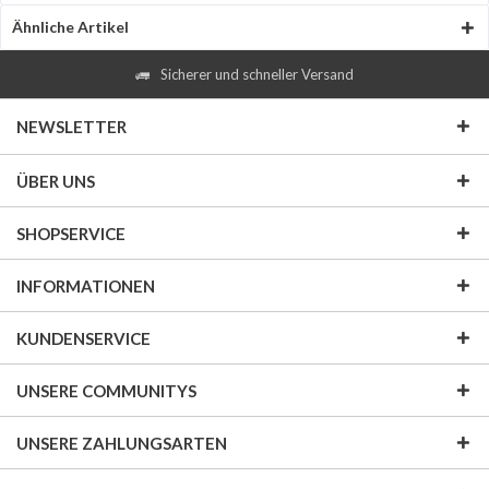
Ähnliche Artikel
Sicherer und schneller Versand
NEWSLETTER
ÜBER UNS
SHOPSERVICE
INFORMATIONEN
KUNDENSERVICE
UNSERE COMMUNITYS
UNSERE ZAHLUNGSARTEN