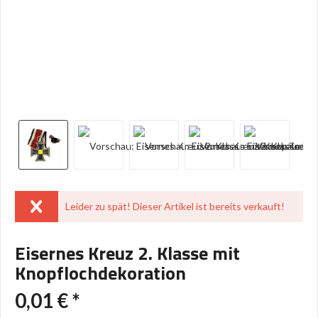
Leider zu spät! Dieser Artikel ist bereits verkauft!
Eisernes Kreuz 2. Klasse mit
Knopflochdekoration
0,01 € *