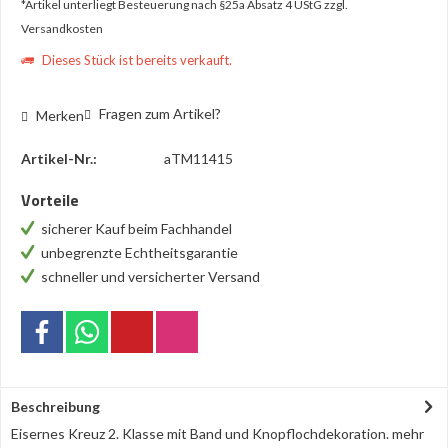
*Artikel unterliegt Besteuerung nach §25a Absatz 4 UStG
zzgl.
Versandkosten
Dieses Stück ist bereits verkauft.
Fragen zum Artikel?
Merken
Artikel-Nr.:
aTM11415
Vorteile
sicherer Kauf beim Fachhandel
unbegrenzte Echtheitsgarantie
schneller und versicherter Versand
Beschreibung
Eisernes Kreuz 2. Klasse mit Band und Knopflochdekoration.
mehr