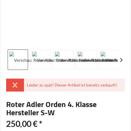
Leider zu spät! Dieser Artikel ist bereits verkauft!
Roter Adler Orden 4. Klasse
Hersteller S-W
250,00 € *