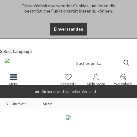
Diese Website verwendet Cookies, um Ihnen die
bestmögliche Funktionalität bieten zu können.
Einverstanden
Select Language
Menü
Merkzettel
Mein Konto
Warenkorb
Sicherer und schneller Versand
Übersicht
Archiv