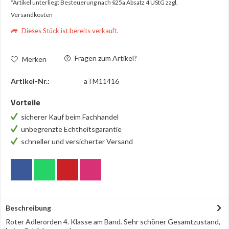
*Artikel unterliegt Besteuerung nach §25a Absatz 4 UStG
zzgl.
Versandkosten
Dieses Stück ist bereits verkauft.
Fragen zum Artikel?
Merken
Artikel-Nr.:
aTM11416
Vorteile
sicherer Kauf beim Fachhandel
unbegrenzte Echtheitsgarantie
schneller und versicherter Versand
Beschreibung
Roter Adlerorden 4. Klasse am Band. Sehr schöner Gesamtzustand,