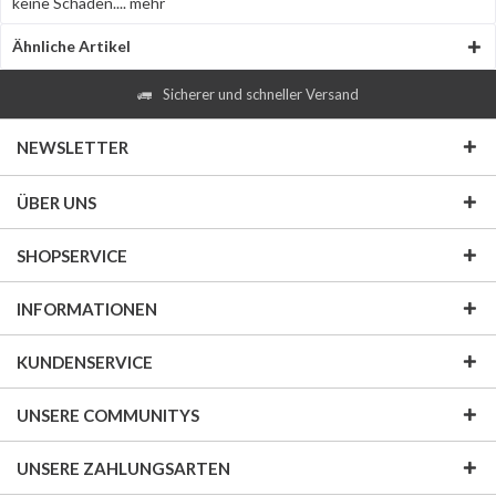
keine Schäden....
mehr
Ähnliche Artikel
Sicherer und schneller Versand
NEWSLETTER
ÜBER UNS
SHOPSERVICE
INFORMATIONEN
KUNDENSERVICE
UNSERE COMMUNITYS
UNSERE ZAHLUNGSARTEN