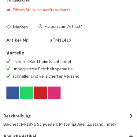
Versandkosten
Dieses Stück ist bereits verkauft.
Fragen zum Artikel?
Merken
Artikel-Nr.:
aTM11419
Vorteile
sicherer Kauf beim Fachhandel
unbegrenzte Echtheitsgarantie
schneller und versicherter Versand
Beschreibung
Bajonett M/1896 Schweden. Mittelmäßiger Zustand.
mehr
Ähnliche Artikel