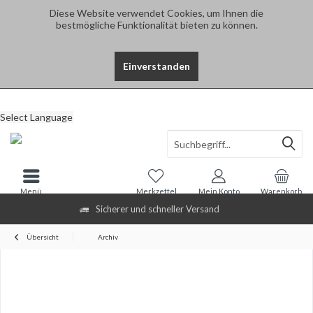
Diese Website verwendet Cookies, um Ihnen die
bestmögliche Funktionalität bieten zu können.
Einverstanden
Select Language
Menü
Merkzettel
Mein Konto
Warenkorb
Sicherer und schneller Versand
Übersicht
Archiv