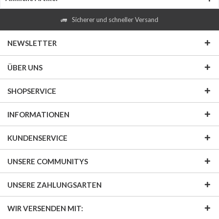
Sicherer und schneller Versand
NEWSLETTER
ÜBER UNS
SHOPSERVICE
INFORMATIONEN
KUNDENSERVICE
UNSERE COMMUNITYS
UNSERE ZAHLUNGSARTEN
WIR VERSENDEN MIT: