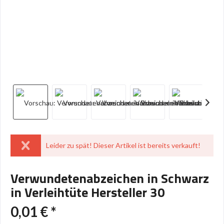
Leider zu spät! Dieser Artikel ist bereits verkauft!
Verwundetenabzeichen in Schwarz
in Verleihtüte Hersteller 30
0,01 € *