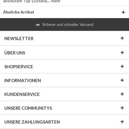
absolutem Top-Zustand,...
mehr
Ähnliche Artikel
Sicherer und schneller Versand
NEWSLETTER
ÜBER UNS
SHOPSERVICE
INFORMATIONEN
KUNDENSERVICE
UNSERE COMMUNITYS
UNSERE ZAHLUNGSARTEN