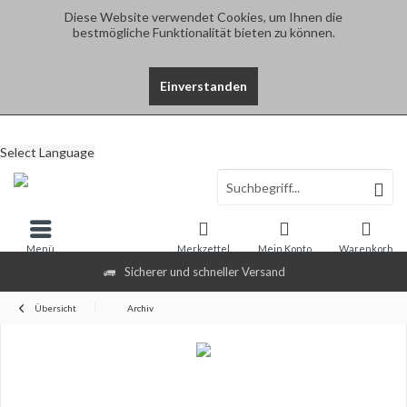
Diese Website verwendet Cookies, um Ihnen die
bestmögliche Funktionalität bieten zu können.
Einverstanden
Select Language
Menü
Merkzettel
Mein Konto
Warenkorb
Sicherer und schneller Versand
Übersicht
Archiv