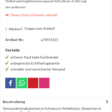
*Artikel unterliegt Besteuerung nach §25a Absatz 4 UStG
zzgl.
Versandkosten
Dieses Stück ist bereits verkauft.
Fragen zum Artikel?
Merken
Artikel-Nr.:
aTM11421
Vorteile
sicherer Kauf beim Fachhandel
unbegrenzte Echtheitsgarantie
schneller und versicherter Versand
Beschreibung
Verwundetenabzeichen in Schwarz in Verleihtüte. Abzeichen in