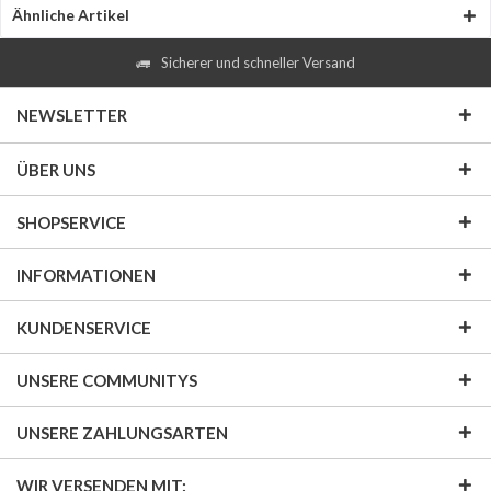
Ähnliche Artikel
Sicherer und schneller Versand
NEWSLETTER
ÜBER UNS
SHOPSERVICE
INFORMATIONEN
KUNDENSERVICE
UNSERE COMMUNITYS
UNSERE ZAHLUNGSARTEN
WIR VERSENDEN MIT: