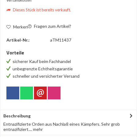
Versandkosten
Dieses Stück ist bereits verkauft.
Fragen zum Artikel?
Merken
Artikel-Nr.:
aTM11437
Vorteile
sicherer Kauf beim Fachhandel
unbegrenzte Echtheitsgarantie
schneller und versicherter Versand
Beschreibung
Entnazifizierte Orden aus Nachlaß eines Kämpfers. Sehr grob
entnazifiziert....
mehr