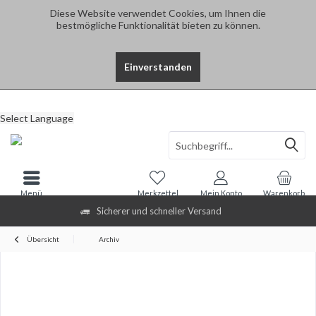
Diese Website verwendet Cookies, um Ihnen die
bestmögliche Funktionalität bieten zu können.
Einverstanden
Select Language
Menü
Merkzettel
Mein Konto
Warenkorb
Sicherer und schneller Versand
Übersicht
Archiv