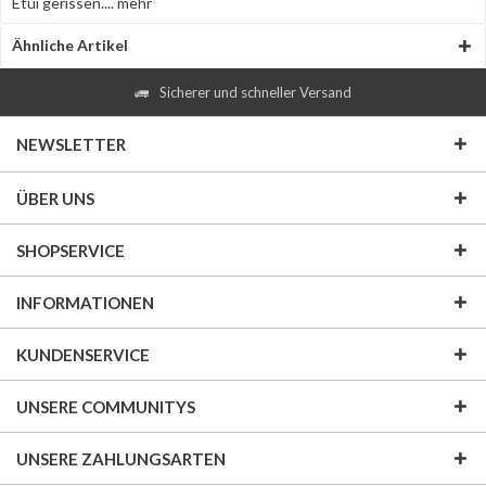
Etui gerissen....
mehr
Ähnliche Artikel
Sicherer und schneller Versand
NEWSLETTER
ÜBER UNS
SHOPSERVICE
INFORMATIONEN
KUNDENSERVICE
UNSERE COMMUNITYS
UNSERE ZAHLUNGSARTEN