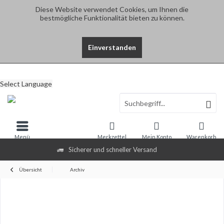
Diese Website verwendet Cookies, um Ihnen die
bestmögliche Funktionalität bieten zu können.
Einverstanden
Select Language
Menü
Merkzettel
Mein Konto
Warenkorb
Sicherer und schneller Versand
Übersicht
Archiv