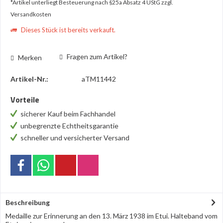
*Artikel unterliegt Besteuerung nach §25a Absatz 4 UStG
zzgl.
Versandkosten
Dieses Stück ist bereits verkauft.
Fragen zum Artikel?
Merken
Artikel-Nr.:
aTM11442
Vorteile
sicherer Kauf beim Fachhandel
unbegrenzte Echtheitsgarantie
schneller und versicherter Versand
Beschreibung
Medaille zur Erinnerung an den 13. März 1938 im Etui. Halteband vom