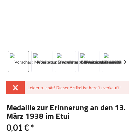
Leider zu spät! Dieser Artikel ist bereits verkauft!
Medaille zur Erinnerung an den 13.
März 1938 im Etui
0,01 € *