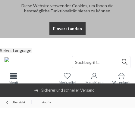
Diese Website verwendet Cookies, um Ihnen die
bestmögliche Funktionalität bieten zu können.
Einverstanden
Select Language
Menü
Merkzettel
Mein Konto
Warenkorb
Sicherer und schneller Versand
Übersicht
Archiv