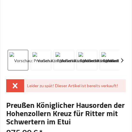
Leider zu spät! Dieser Artikel ist bereits verkauft!
Preußen Königlicher Hausorden der
Hohenzollern Kreuz für Ritter mit
Schwertern im Etui