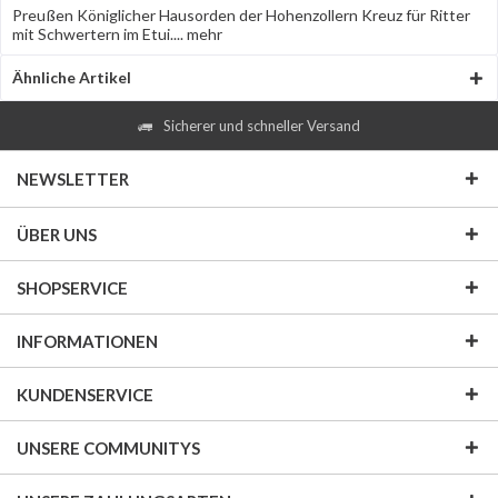
Preußen Königlicher Hausorden der Hohenzollern Kreuz für Ritter
mit Schwertern im Etui....
mehr
Ähnliche Artikel
Sicherer und schneller Versand
NEWSLETTER
ÜBER UNS
SHOPSERVICE
INFORMATIONEN
KUNDENSERVICE
UNSERE COMMUNITYS