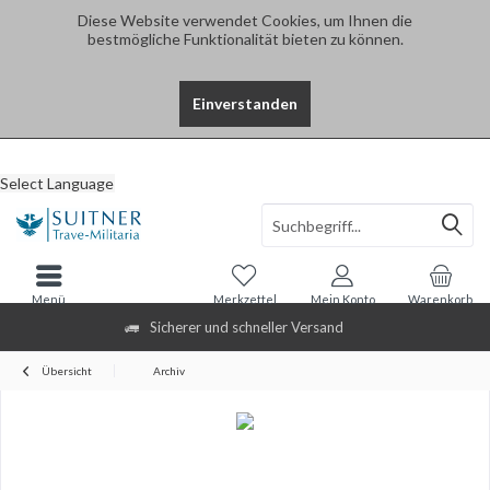
Diese Website verwendet Cookies, um Ihnen die
bestmögliche Funktionalität bieten zu können.
Einverstanden
Select Language
Menü
Merkzettel
Mein Konto
Warenkorb
Sicherer und schneller Versand
Übersicht
Archiv