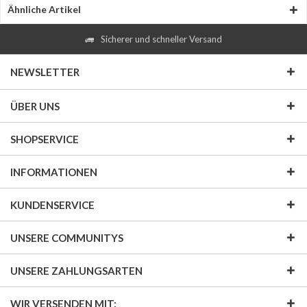
Ähnliche Artikel
Sicherer und schneller Versand
NEWSLETTER
ÜBER UNS
SHOPSERVICE
INFORMATIONEN
KUNDENSERVICE
UNSERE COMMUNITYS
UNSERE ZAHLUNGSARTEN
WIR VERSENDEN MIT: