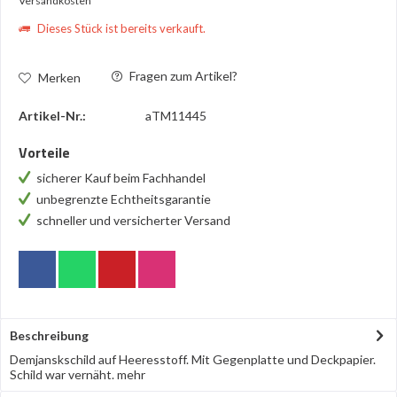
Versandkosten
Dieses Stück ist bereits verkauft.
Fragen zum Artikel?
Merken
Artikel-Nr.:
aTM11445
Vorteile
sicherer Kauf beim Fachhandel
unbegrenzte Echtheitsgarantie
schneller und versicherter Versand
Beschreibung
Demjanskschild auf Heeresstoff. Mit Gegenplatte und Deckpapier.
Schild war vernäht.
mehr