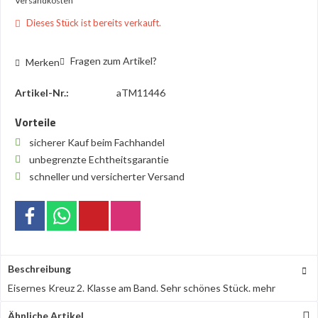
Versandkosten
Dieses Stück ist bereits verkauft.
Fragen zum Artikel?
Merken
Artikel-Nr.:
aTM11446
Vorteile
sicherer Kauf beim Fachhandel
unbegrenzte Echtheitsgarantie
schneller und versicherter Versand
Beschreibung
Eisernes Kreuz 2. Klasse am Band. Sehr schönes Stück.
mehr
Ähnliche Artikel