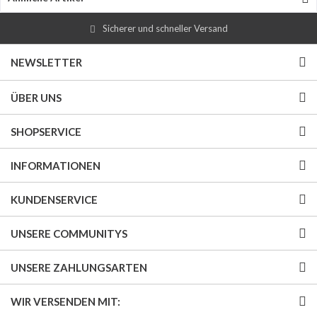
Sicherer und schneller Versand
NEWSLETTER
ÜBER UNS
SHOPSERVICE
INFORMATIONEN
KUNDENSERVICE
UNSERE COMMUNITYS
UNSERE ZAHLUNGSARTEN
WIR VERSENDEN MIT: