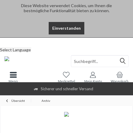
Diese Website verwendet Cookies, um Ihnen die
bestmögliche Funktionalität bieten zu können.
Einverstanden
Select Language
Menü
Merkzettel
Mein Konto
Warenkorb
Sicherer und schneller Versand
Übersicht
Archiv