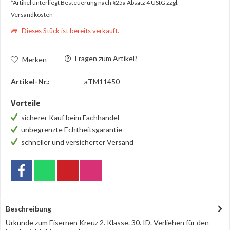
*Artikel unterliegt Besteuerung nach §25a Absatz 4 UStG
zzgl.
Versandkosten
Dieses Stück ist bereits verkauft.
Fragen zum Artikel?
Merken
Artikel-Nr.:
aTM11450
Vorteile
sicherer Kauf beim Fachhandel
unbegrenzte Echtheitsgarantie
schneller und versicherter Versand
Beschreibung
Urkunde zum Eisernen Kreuz 2. Klasse. 30. ID. Verliehen für den