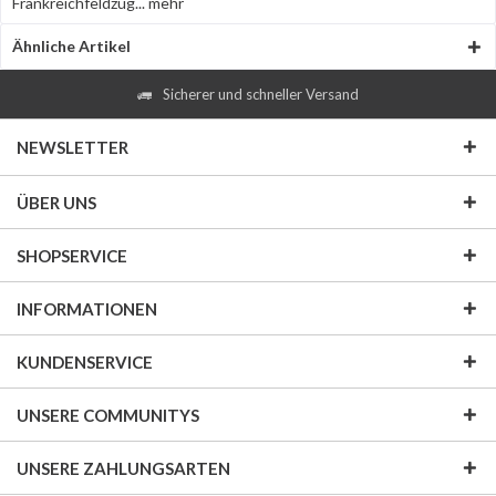
Frankreichfeldzug...
mehr
Ähnliche Artikel
Sicherer und schneller Versand
NEWSLETTER
ÜBER UNS
SHOPSERVICE
INFORMATIONEN
KUNDENSERVICE
UNSERE COMMUNITYS
UNSERE ZAHLUNGSARTEN