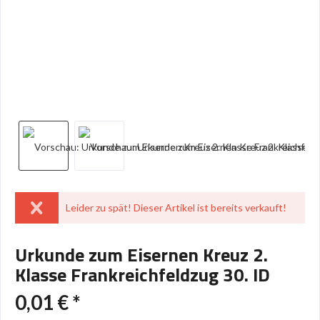
Leider zu spät! Dieser Artikel ist bereits verkauft!
Urkunde zum Eisernen Kreuz 2.
Klasse Frankreichfeldzug 30. ID
0,01 € *