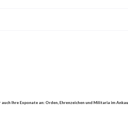
auch Ihre Exponate an: Orden, Ehrenzeichen und Militaria im Ankauf 