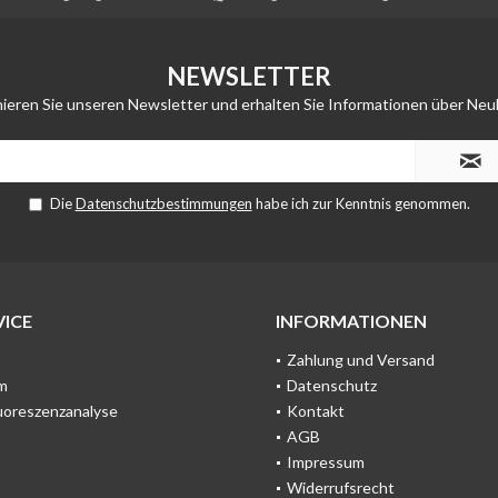
NEWSLETTER
ieren Sie unseren Newsletter und erhalten Sie Informationen über Neu
Die
Datenschutzbestimmungen
habe ich zur Kenntnis genommen.
ICE
INFORMATIONEN
Zahlung und Versand
m
Datenschutz
uoreszenzanalyse
Kontakt
AGB
Impressum
Widerrufsrecht