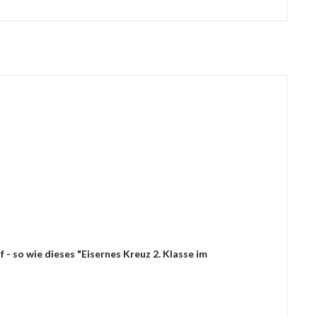
- so wie dieses "Eisernes Kreuz 2. Klasse im