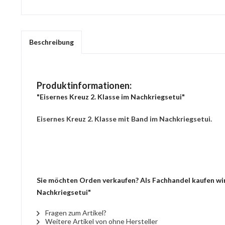
Beschreibung
Produktinformationen:
"Eisernes Kreuz 2. Klasse im Nachkriegsetui"
Eisernes Kreuz 2. Klasse mit Band im Nachkriegsetui.
Sie möchten Orden verkaufen? Als Fachhandel kaufen wir 
Nachkriegsetui"
Fragen zum Artikel?
Weitere Artikel von ohne Hersteller