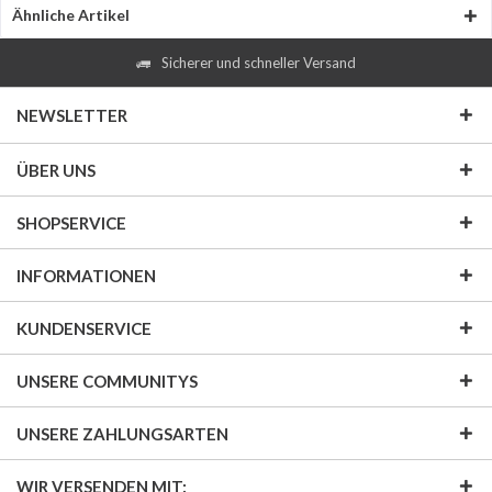
Ähnliche Artikel
Sicherer und schneller Versand
NEWSLETTER
ÜBER UNS
SHOPSERVICE
INFORMATIONEN
KUNDENSERVICE
UNSERE COMMUNITYS
UNSERE ZAHLUNGSARTEN
WIR VERSENDEN MIT: