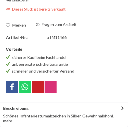
Versandkosten
Dieses Stück ist bereits verkauft.
Fragen zum Artikel?
Merken
Artikel-Nr.:
aTM11466
Vorteile
sicherer Kauf beim Fachhandel
unbegrenzte Echtheitsgarantie
schneller und versicherter Versand
Beschreibung
Schönes Infanteriesturmabzeichen in Silber. Gewehr halbhohl.
mehr