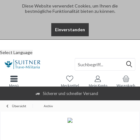
Diese Website verwendet Cookies, um Ihnen die
bestmögliche Funktionalität bieten zu können.
Einverstanden
Select Language
Menü
Merkzettel
Mein Konto
Warenkorb
Sicherer und schneller Versand
Übersicht
Archiv