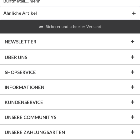
Buntmetall....
mehr
Ähnliche Artikel
Sicherer und schneller Versand
NEWSLETTER
ÜBER UNS
SHOPSERVICE
INFORMATIONEN
KUNDENSERVICE
UNSERE COMMUNITYS
UNSERE ZAHLUNGSARTEN