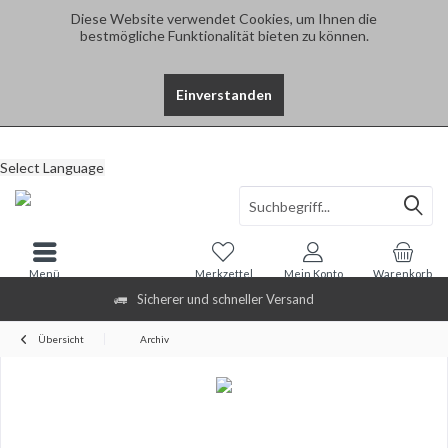
Diese Website verwendet Cookies, um Ihnen die
bestmögliche Funktionalität bieten zu können.
Einverstanden
Select Language
Menü
Merkzettel
Mein Konto
Warenkorb
Sicherer und schneller Versand
Übersicht
Archiv