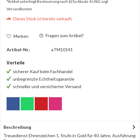
*Artikel unterliegt Besteuerung nach §25a Absatz 4 UStG
zzgl.
Versandkosten
Dieses Stück ist bereits verkauft.
Fragen zum Artikel?
Merken
Artikel-Nr.:
aTM10141
Vorteile
sicherer Kauf beim Fachhandel
unbegrenzte Echtheitsgarantie
schneller und versicherter Versand
Beschreibung
Treuedienst Ehrenzeichen 1. Stufe in Gold für 40 Jahre. Ausführung