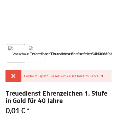
Leider zu spät! Dieser Artikel ist bereits verkauft!
Treuedienst Ehrenzeichen 1. Stufe
in Gold für 40 Jahre
0,01 € *