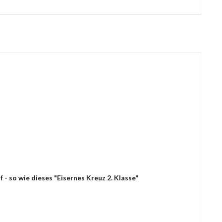
- so wie dieses "Eisernes Kreuz 2. Klasse"