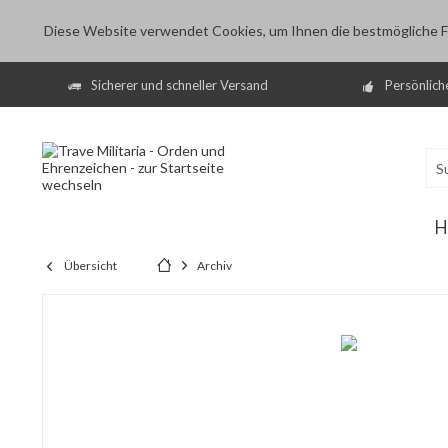
Diese Website verwendet Cookies, um Ihnen die bestmögliche Fu
Sicherer und schneller Versand
Persönlich
H
Übersicht
Archiv