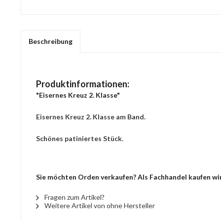
Beschreibung
Produktinformationen:
"Eisernes Kreuz 2. Klasse"
Eisernes Kreuz 2. Klasse am Band.
Schönes patiniertes Stück.
Sie möchten Orden verkaufen? Als Fachhandel kaufen wir 
Fragen zum Artikel?
Weitere Artikel von ohne Hersteller