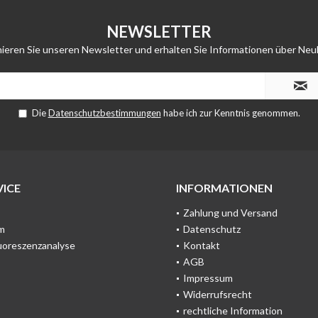
NEWSLETTER
ieren Sie unseren Newsletter und erhalten Sie Informationen über Neu
Die
Datenschutzbestimmungen
habe ich zur Kenntnis genommen.
ICE
INFORMATIONEN
Zahlung und Versand
m
Datenschutz
uoreszenzanalyse
Kontakt
AGB
Impressum
Widerrufsrecht
rechtliche Information