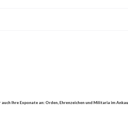
auch Ihre Exponate an: Orden, Ehrenzeichen und Militaria im Ankauf 