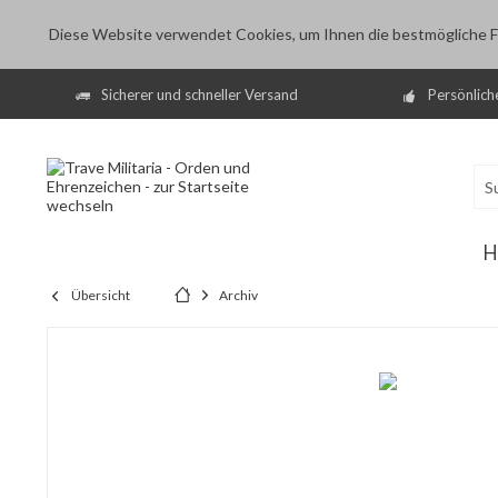
Diese Website verwendet Cookies, um Ihnen die bestmögliche Fu
Sicherer und schneller Versand
Persönlich
H
Übersicht
Archiv